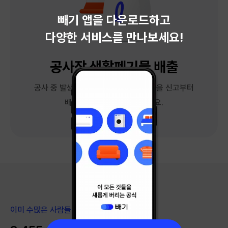
빼기 앱을 다운로드하고
다양한 서비스를 만나보세요!
공사장 생활폐기물 배출
공사 중 발생한 5톤 미만의 생활폐기물을 신고부터
배출까지 간편하게 처리하세요.
이미 수많은 사람들이 경험했습니다