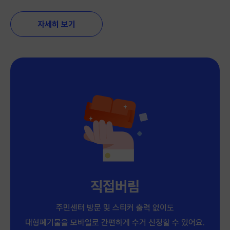
자세히 보기
직접버림
주민센터 방문 및 스티커 출력 없이도
대형폐기물을 모바일로 간편하게 수거 신청할 수 있어요.