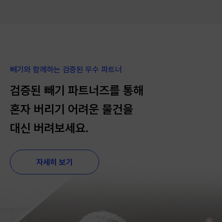
빼기와 함께하는 검증된 우수 파트너
검증된 빼기 파트너즈를 통해
혼자 버리기 어려운 물건을
대신 버려보세요.
자세히 보기