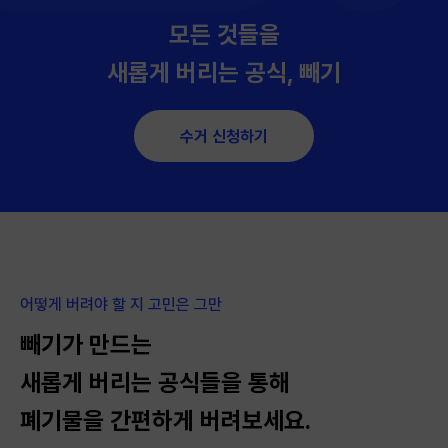
모든 것들을
새롭게 버리는 공식, 빼기
수거 신청하기
어떻게 버려야 할 지 고민은 그만
빼기가 만드는
새롭게 버리는 공식들을 통해
폐기물을 간편하게 버려보세요.