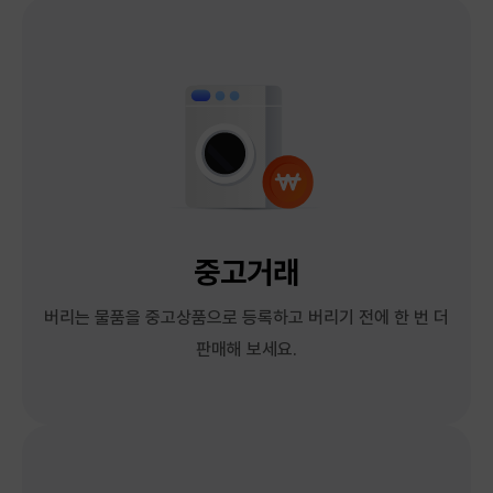
중고거래
버리는 물품을 중고상품으로 등록하고 버리기 전에 한 번 더
판매해 보세요.