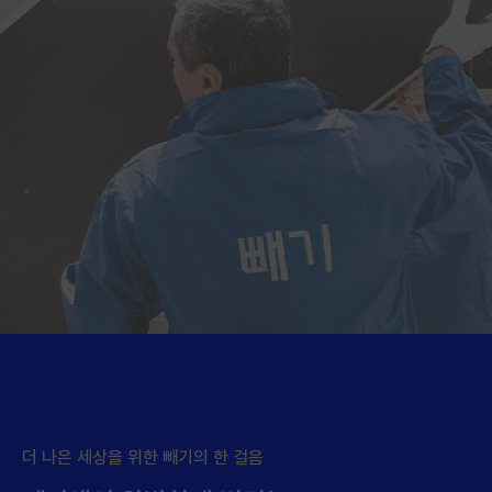
더 나은 세상을 위한 빼기의 한 걸음