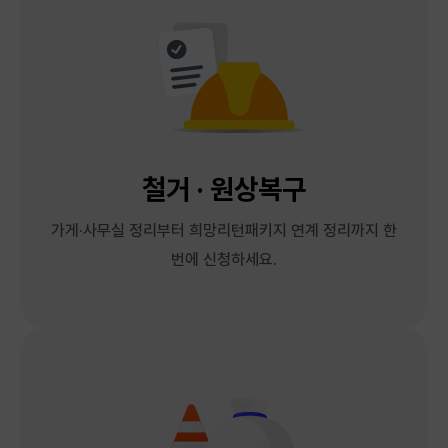
철거 · 원상복구
가게·사무실 정리부터 희망리턴패키지 연계 정리까지 한
번에 신청하세요.