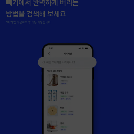
빼기에서 완벽하게 버리는
방법을 검색해 보세요
*빼기 앱 다운로드 후 이용 가능합니다.