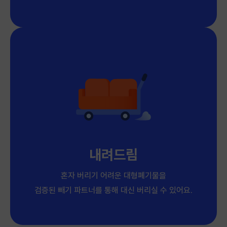
내려드림
혼자 버리기 어려운 대형폐기물을
검증된 빼기 파트너를 통해 대신 버리실 수 있어요.